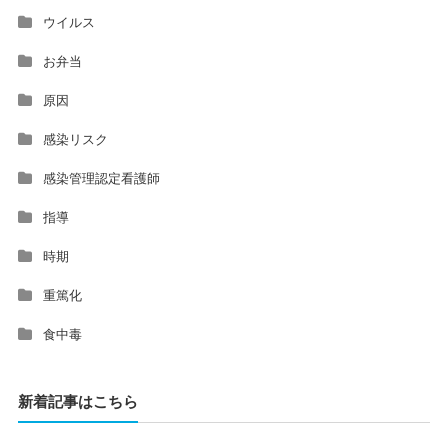
ウイルス
お弁当
原因
感染リスク
感染管理認定看護師
指導
時期
重篤化
食中毒
新着記事はこちら