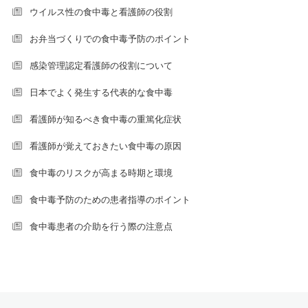
ウイルス性の食中毒と看護師の役割
お弁当づくりでの食中毒予防のポイント
感染管理認定看護師の役割について
日本でよく発生する代表的な食中毒
看護師が知るべき食中毒の重篤化症状
看護師が覚えておきたい食中毒の原因
食中毒のリスクが高まる時期と環境
食中毒予防のための患者指導のポイント
食中毒患者の介助を行う際の注意点