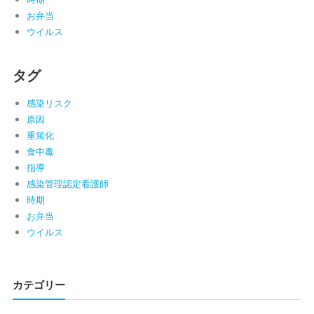
お弁当
ウイルス
タグ
感染リスク
原因
重篤化
食中毒
指導
感染管理認定看護師
時期
お弁当
ウイルス
カテゴリー